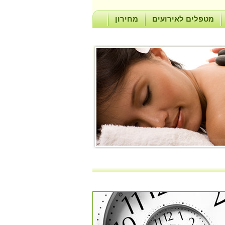
מטפלים לאירועים
מחירון