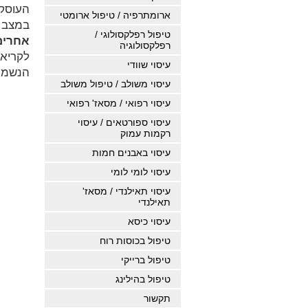
העוסק
ארומתרפיה / טיפול ארומטי
במצב ה
טיפול רפלקסולוגי /
אחרי
רפלקסולוגיה
לקריא
עיסוי שוודי
הנשמות
עיסוי משולב / טיפול משולב
עיסוי רפואי / מסאז' רפואי
עיסוי ספורטאים / עיסוי
רקמות עמוק
עיסוי באבנים חמות
עיסוי לומי לומי
עיסוי תאילנדי / מסאז'
תאילנדי
עיסוי כיסא
טיפול בכוסות רוח
טיפול ברייקי
טיפול בהילינג
תקשור