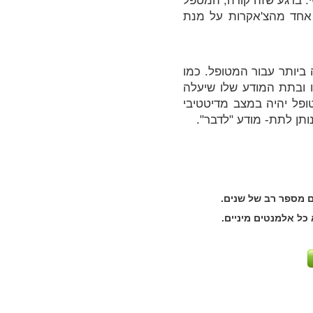
. ברגע שזה קורה, המטפל
 אחד מהצ'אקרות על מנת
 ביותר עבור המטופל. כמו
 ובתת המודע שלו שיעלה
פל יהיה במצב מדיטטיבי
נותן לתת- מודע "לדבר".
ם מספר רב של שנים.
כל אלמנטים מיניים.