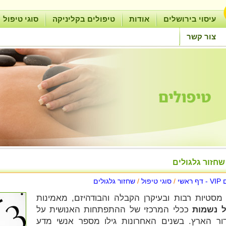
עיסוי בירושלים
אודות
טיפולים בקליניקה
סוגי טיפול
צור קשר
שחזור גלגולים
אשי
/
סוגי טיפול
/
שחזור גלגולים
מסטיות רבות ובעיקרן הקבלה והבודהיזם, מאמינות
ל נשמות
ככלי המרכזי של ההתפתחות האנושית על
דור הארץ. בשנים האחרונות גילו מספר אנשי מדע