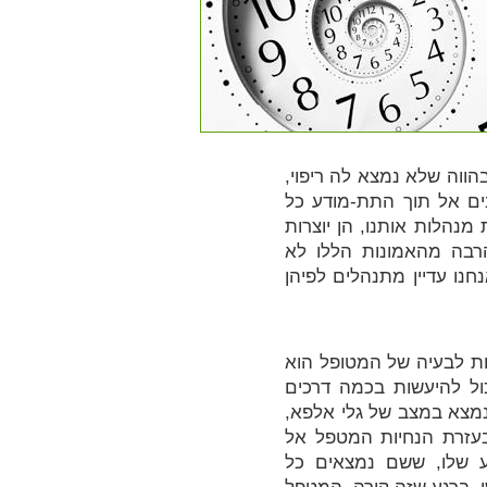
הווה שלא נמצא לה ריפוי,
ים אל תוך התת-מודע כל
מנהלות אותנו, הן יוצרות
הרבה מהאמונות הללו לא
חנו עדיין מתנהלים לפיהן
ות לבעיה של המטופל הוא
ל להיעשות בכמה דרכים
נמצא במצב של גלי אלפא,
בעזרת הנחיות המטפל אל
 שלו, ששם נמצאים כל